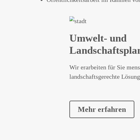
Umwelt- und
Landschaftspla
Wir erarbeiten für Sie mens
landschaftsgerechte Lösung
Mehr erfahren