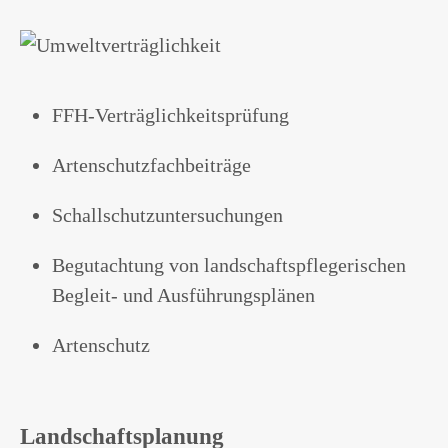
FFH-Verträglichkeitsprüfung
Artenschutzfachbeiträge
Schallschutzuntersuchungen
Begutachtung von landschaftspflegerischen
Begleit- und Ausführungsplänen
Artenschutz
Landschaftsplanung