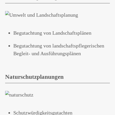
Begutachtung von Landschaftsplänen
Begutachtung von landschaftspflegerischen
Begleit- und Ausführungsplänen
Naturschutzplanungen
Schutzwürdigkeitsgutachten