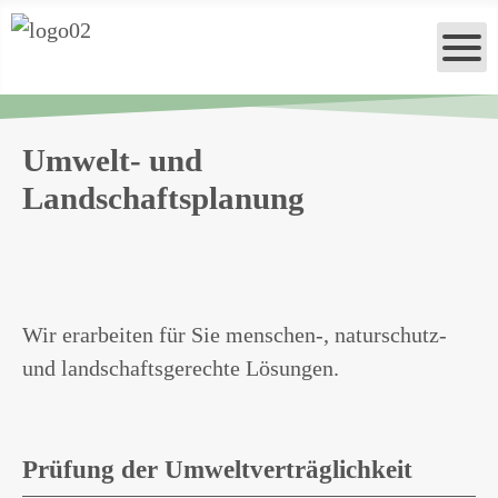
Umwelt- und
Landschaftsplanung
Wir erarbeiten für Sie menschen-, naturschutz-
und landschaftsgerechte Lösungen.
Prüfung der Umweltverträglichkeit