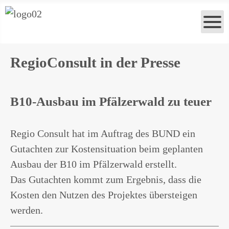
RegioConsult in der Presse
B10-Ausbau im Pfälzerwald zu teuer
Regio Consult hat im Auftrag des BUND ein
Gutachten zur Kostensituation beim geplanten
Ausbau der B10 im Pfälzerwald erstellt.
Das Gutachten kommt zum Ergebnis, dass die
Kosten den Nutzen des Projektes übersteigen
werden.