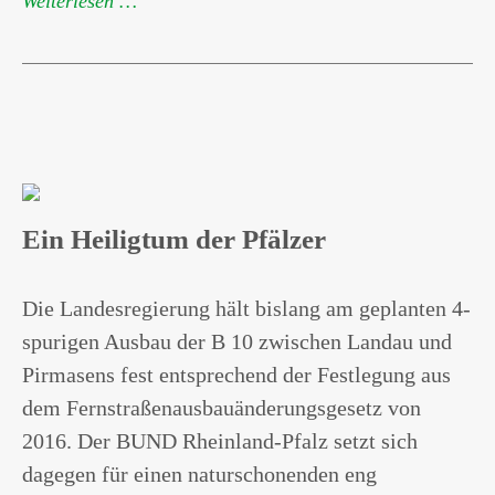
Weiterlesen …
Ein Heiligtum der Pfälzer
Die Landesregierung hält bislang am geplanten 4-
spurigen Ausbau der B 10 zwischen Landau und
Pirmasens fest entsprechend der Festlegung aus
dem Fernstraßenausbauänderungsgesetz von
2016. Der BUND Rheinland-Pfalz setzt sich
dagegen für einen naturschonenden eng