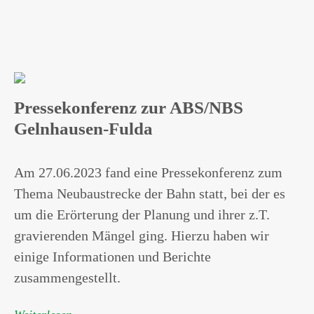
Pressekonferenz zur ABS/NBS
Gelnhausen-Fulda
Am 27.06.2023 fand eine Pressekonferenz zum
Thema Neubaustrecke der Bahn statt, bei der es
um die Erörterung der Planung und ihrer z.T.
gravierenden Mängel ging. Hierzu haben wir
einige Informationen und Berichte
zusammengestellt.