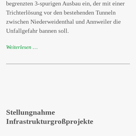
begrenzten 3-spurigen Ausbau ein, der mit einer
Trichterlösung vor den bestehenden Tunneln
zwischen Niederweidenthal und Annweiler die
Unfallgefahr bannen soll.
Weiterlesen …
Stellungnahme
Infrastrukturgroßprojekte