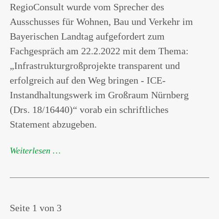
RegioConsult wurde vom Sprecher des
Ausschusses für Wohnen, Bau und Verkehr im
Bayerischen Landtag aufgefordert zum
Fachgespräch am 22.2.2022 mit dem Thema:
„Infrastrukturgroßprojekte transparent und
erfolgreich auf den Weg bringen - ICE-
Instandhaltungswerk im Großraum Nürnberg
(Drs. 18/16440)“ vorab ein schriftliches
Statement abzugeben.
Weiterlesen …
Seite 1 von 3