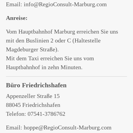
Email: info@RegioConsult-Marburg.com
Anreise:
Vom Hauptbahnhof Marburg erreichen Sie uns
mit den Buslinien 2 oder C (Haltestelle
Magdeburger Straße).
Mit dem Taxi erreichen Sie uns vom
Hauptbahnhof in zehn Minuten.
Büro Friedrichshafen
Appenzeller Straße 15
88045 Friedrichshafen
Telefon: 07541-3786762
Email: hoppe@RegioConsult-Marburg.com