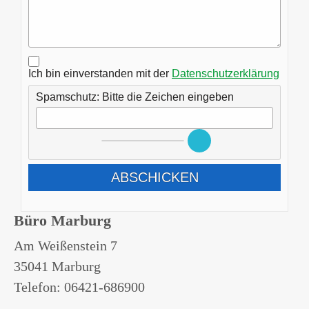
Ich bin einverstanden mit der
Datenschutzerklärung
Spamschutz: Bitte die Zeichen eingeben
ABSCHICKEN
Büro Marburg
Am Weißenstein 7
35041 Marburg
Telefon: 06421-686900