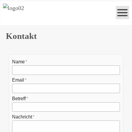
Kontakt
Name
Email
Betreff
Nachricht