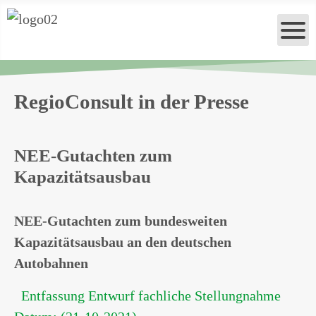
RegioConsult in der Presse
NEE-Gutachten zum
Kapazitätsausbau
NEE-Gutachten zum bundesweiten
Kapazitätsausbau an den deutschen
Autobahnen
Entfassung Entwurf fachliche Stellungnahme