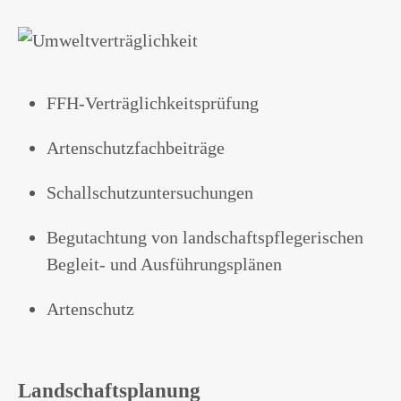
FFH-Verträglichkeitsprüfung
Artenschutzfachbeiträge
Schallschutzuntersuchungen
Begutachtung von landschaftspflegerischen
Begleit- und Ausführungsplänen
Artenschutz
Landschaftsplanung