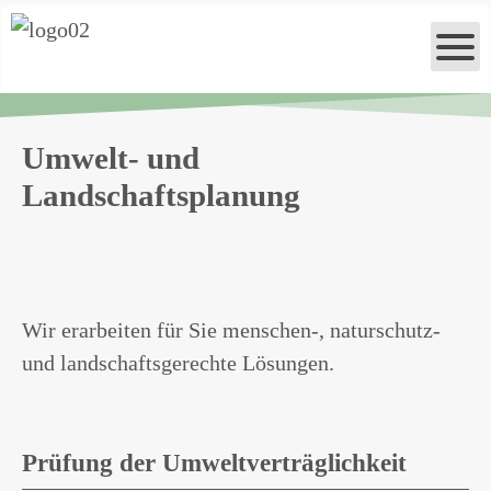
Umwelt- und
Landschaftsplanung
Wir erarbeiten für Sie menschen-, naturschutz-
und landschaftsgerechte Lösungen.
Prüfung der Umweltverträglichkeit