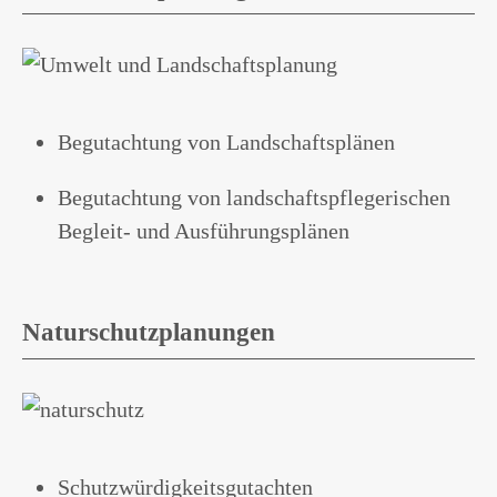
Begutachtung von Landschaftsplänen
Begutachtung von landschaftspflegerischen
Begleit- und Ausführungsplänen
Naturschutzplanungen
Schutzwürdigkeitsgutachten