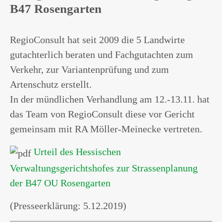
B47 Rosengarten
RegioConsult hat seit 2009 die 5 Landwirte
gutachterlich beraten und Fachgutachten zum
Verkehr, zur Variantenprüfung und zum
Artenschutz erstellt.
In der mündlichen Verhandlung am 12.-13.11. hat
das Team von RegioConsult diese vor Gericht
gemeinsam mit RA Möller-Meinecke vertreten.
Urteil des Hessischen
Verwaltungsgerichtshofes zur Strassenplanung
der B47 OU Rosengarten
(Presseerklärung: 5.12.2019)