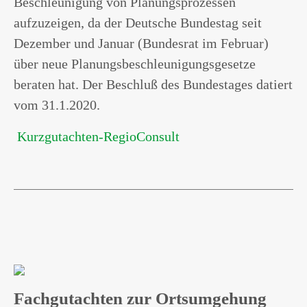
Beschleunigung von Planungsprozessen
aufzuzeigen, da der Deutsche Bundestag seit
Dezember und Januar (Bundesrat im Februar)
über neue Planungsbeschleunigungsgesetze
beraten hat. Der Beschluß des Bundestages datiert
vom 31.1.2020.
Kurzgutachten-RegioConsult
Fachgutachten zur Ortsumgehung