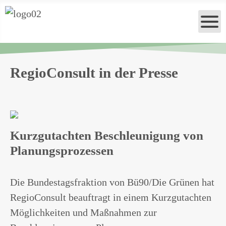
RegioConsult in der Presse
Kurzgutachten Beschleunigung von
Planungsprozessen
Die Bundestagsfraktion von Bü90/Die Grünen hat
RegioConsult beauftragt in einem Kurzgutachten
Möglichkeiten und Maßnahmen zur